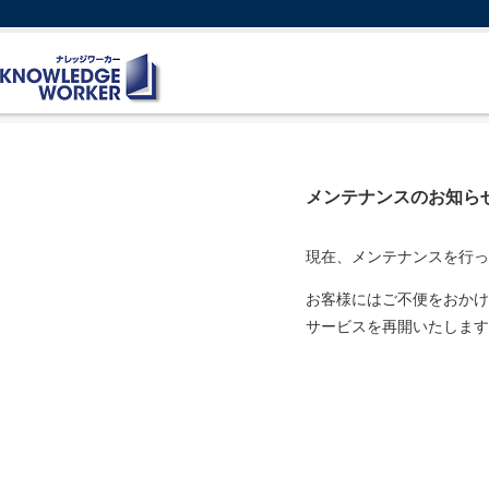
メンテナンスのお知ら
現在、メンテナンスを行っ
お客様にはご不便をおかけ
サービスを再開いたします